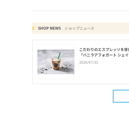
SHOP NEWS
ショップニュース
こだわりのエスプレッソを使
「バニラアフォガート シェ
2026/07/31