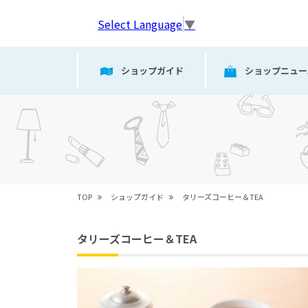
Select Language
▼
ショップガイド
ショップニュー
TOP
ショップガイド
タリーズコーヒー＆TEA
タリーズコーヒー＆TEA