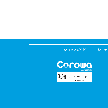
ショップガイド
ショッ