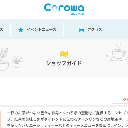
ス
イベントニュース
アクセス
ショップガイド
グ
一杯のお茶がつなぐ豊かな世界とくつろぎの空間をご提供するコンセプ
プ。紅茶の美味しさがダイレクトに伝わるダージリンなどの産地茶や、
を使ったバリエーションティーなどのティーメニューを豊富にラインナ