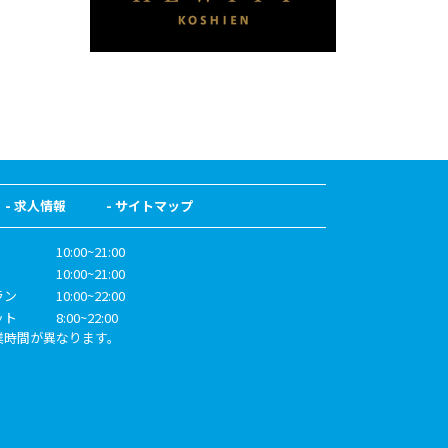
求人情報
サイトマップ
10:00~21:00
10:00~21:00
ラン
10:00~22:00
ット
8:00~22:00
業時間が異なります。