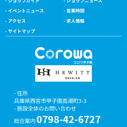
ショップガイド
ショップニュース
イベントニュース
営業時間
アクセス
求人情報
サイトマップ
住所
兵庫県西宮市甲子園高潮町3-3
施設全体のお問い合わせ
0798-42-6727
総合案内