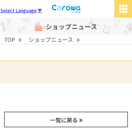
Select Language
▼
tog
grid
ショップニュース
TOP
ショップニュース
一覧に戻る