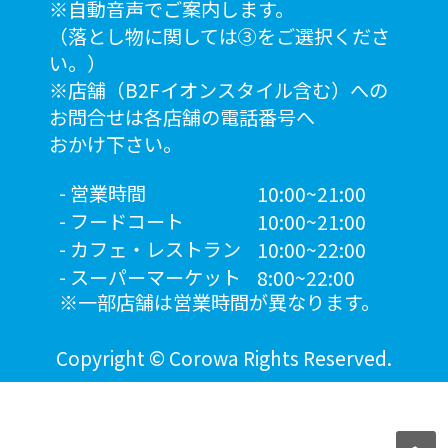
※自動音声でご案内します。
（落とし物に関しては③をご選択くださ
い。）
※店舗（B2Fイオンスタイル含む）への
お問合せは各店舗の電話番号へ
おかけ下さい。
営業時間
10:00~21:00
フードコート
10:00~21:00
カフェ・レストラン
10:00~22:00
スーパーマーケット
8:00~22:00
一部店舗は営業時間が異なります。
Copyright © Corowa Rights Reserved.
〈