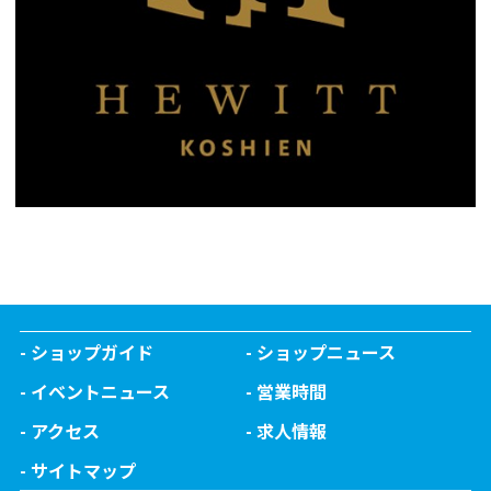
ショップガイド
ショップニュース
イベントニュース
営業時間
アクセス
求人情報
サイトマップ