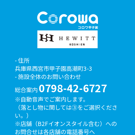
住所
兵庫県西宮市甲子園高潮町3-3
施設全体のお問い合わせ
0798-42-6727
総合案内
※自動音声でご案内します。
（落とし物に関しては③をご選択くださ
い。）
※店舗（B2Fイオンスタイル含む）への
お問合せは各店舗の電話番号へ