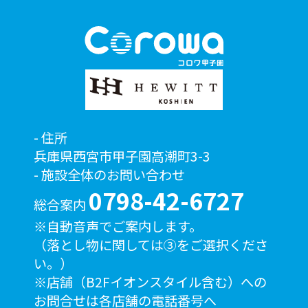
住所
兵庫県西宮市甲子園高潮町3-3
施設全体のお問い合わせ
0798-42-6727
総合案内
※自動音声でご案内します。
（落とし物に関しては③をご選択くださ
い。）
※店舗（B2Fイオンスタイル含む）への
お問合せは各店舗の電話番号へ