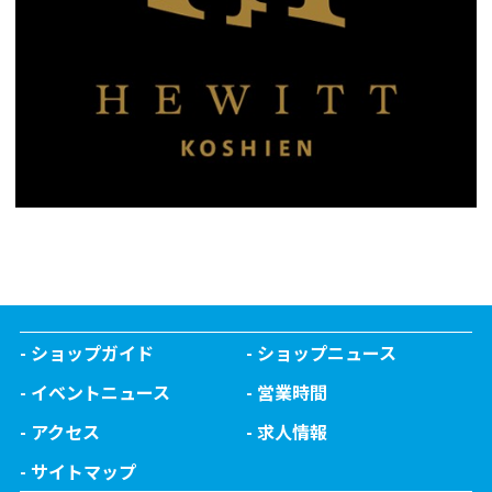
ショップガイド
ショップニュース
イベントニュース
営業時間
アクセス
求人情報
サイトマップ